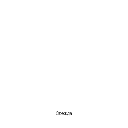
Одежда