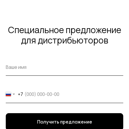
Специальное предложение
для дистрибьюторов
+7
Получить предложение