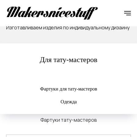
Подберём для вас удобный способ оплаты
Изготавливаем изделия по индивидуальному дизайну
Для тату-мастеров
Фартуки для тату-мастеров
Одежда
Фартуки тату-мастеров