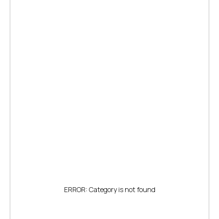
ERROR: Category is not found