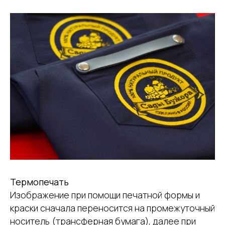
Термопечать
Изображение при помощи печатной формы и
краски сначала переносится на промежуточный
носитель (трансферная бумага), далее при