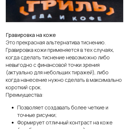
Гравировка на коже
Это прекрасная альтернатива тиснению.
Гравировка кожи применяется в тех случаях,
когда сделать тиснение невозможно либо
невыгодно с финансовой точки зрения
(актуально для небольших тиражей), либо
когда нанесение нужно сделать в максимально
короткий срок.
Преимущества:
Позволяет создавать более четкие и
точные рисунки;
Формирует отличный контраст на коже