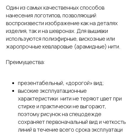
Один из самых качественных способов
нанесения логотипов, позволяющий
воспроизвести изображение как на деталях
изделия, так и на шевронах. Для вышивки
используются полиэфирные, вискозные или
жаропрочные кевларовые (арамидные) нити.
Преимущества:
презентабельный, «дорогой» вид;
высокие эксплуатационные
характеристики: нити не теряют цвет при
стирке и практически не выгорают,
поэтому рисунок на спецодежде
сохраняет первоначальный вид и четкость
линий в течение всего срока эксплуатаци