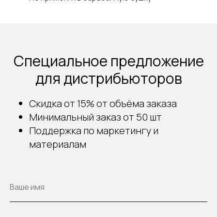
Специальное предложение
для дистрибьюторов
Скидка от 15% от объёма заказа
Минимальный заказ от 50 шт
Поддержка по маркетингу и
материалам