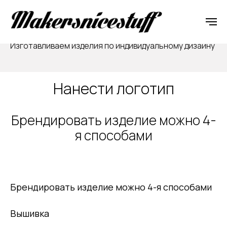
Подберём для вас удобный способ оплаты
Изготавливаем изделия по индивидуальному дизайну
Нанести логотип
Брендировать изделие можно 4-
я способами
Брендировать изделие можно 4-я способами
Вышивка