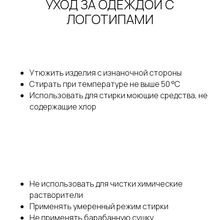
УХОД ЗА ОДЕЖДОЙ С
ЛОГОТИПАМИ
Утюжить изделия с изнаночной стороны
Стирать при температуре не выше 50 °С
Использовать для стирки моющие средства, не
содержащие хлор
Не использовать для чистки химические
растворители
Применять умеренный режим стирки
Не применять барабанную сушку