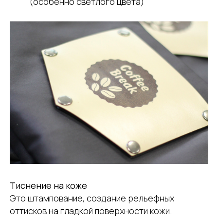
(особенно светлого цвета)
Тиснение на коже
Это штампование, создание рельефных
оттисков на гладкой поверхности кожи.