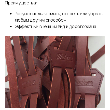
Преимущества:
Рисунок нельзя смыть, стереть или убрать
любым другим способом
Эффектный внешний вид и дороговизна.