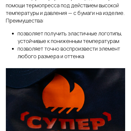
помощи термопресса под действием высокой
температуры и давления — с бумаги на изделие.
Преимущества:
позволяет получить эластичные логотипы,
устойчивые к пониженным температурам
позволяет точно воспроизвести элемент
любого размера и оттенка