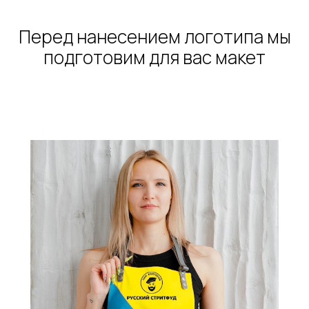
Перед нанесением логотипа мы
подготовим для вас макет