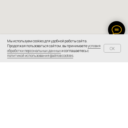
Мы используем cookies для удобной работы сайта.
Продолжая пользоваться сайтом, вы принимаете
условия
OK
обработки персональных данных
и соглашаетесь с
политикой использования файлов cookies
.