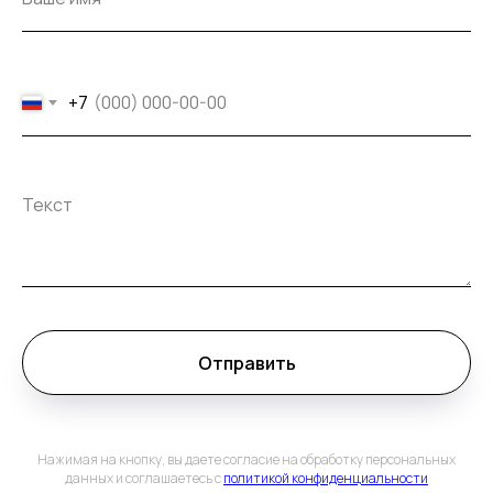
+7
Отправить
Нажимая на кнопку, вы даете согласие на обработку персональных
данных и соглашаетесь c
политикой конфиденциальности