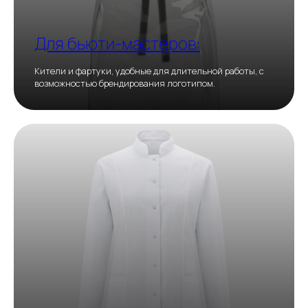
Для бьюти‑мастеров:
Кители и фартуки, удобные для длительной работы, с
возможностью брендирования логотипом.