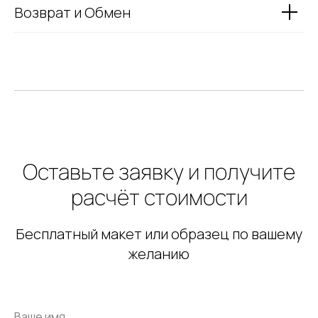
Возврат и Обмен
Оставьте заявку и получите
расчёт стоимости
Бесплатный макет или образец по вашему
желанию