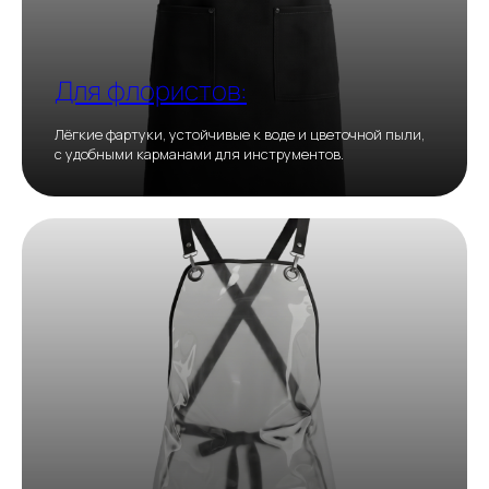
Для флористов:
Лёгкие фартуки, устойчивые к воде и цветочной пыли,
с удобными карманами для инструментов.