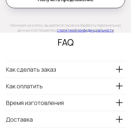
Нажимая на кнопку, вы даете согласие на обработку персональных
данных и соглашаетесь
c политикой конфиденциальности
FAQ
Как сделать заказ
Как оплатить
Время изготовления
Доставка