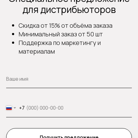
для дистрибьюторов
Скидка от 15% от объёма заказа
Минимальный заказ от 50 шт
Поддержка по маркетингу и
материалам
+7
Получить предложение