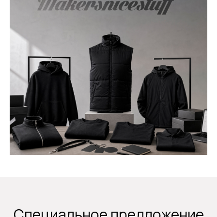
Специальное предложение