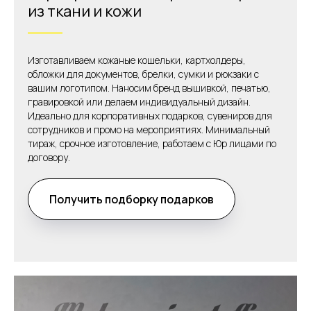
из ткани и кожи
Изготавливаем кожаные кошельки, картхолдеры,
обложки для документов, брелки, сумки и рюкзаки с
вашим логотипом. Наносим бренд вышивкой, печатью,
гравировкой или делаем индивидуальный дизайн.
Идеально для корпоративных подарков, сувениров для
сотрудников и промо на мероприятиях. Минимальный
тираж, срочное изготовление, работаем с Юр лицами по
договору.
Получить подборку подарков