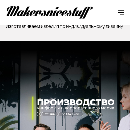
Подберём для вас удобный способ оплаты
Изготавливаем изделия по индивидуальному дизайну