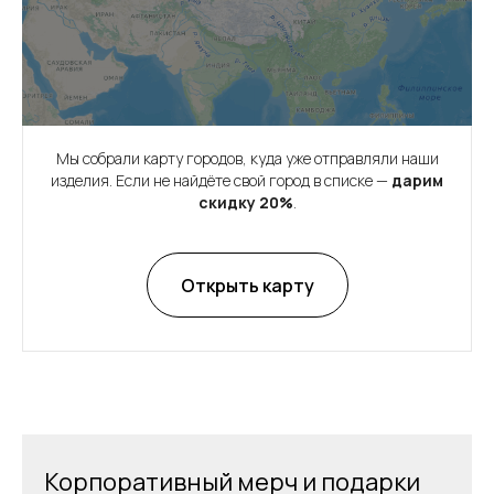
Мы собрали карту городов, куда уже отправляли наши
изделия. Если не найдёте свой город в списке —
дарим
скидку 20%
.
Открыть карту
Корпоративный мерч и подарки