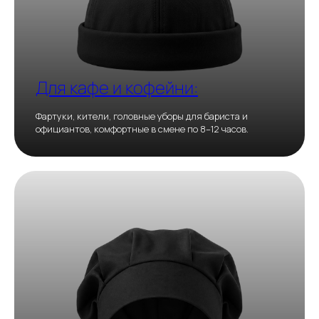
Для кафе и кофейни:
Фартуки, кители, головные уборы для бариста и
официантов, комфортные в смене по 8–12 часов.