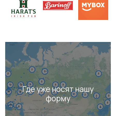
Где уже носят нашу
форму