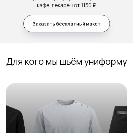
кафе, пекарен от 1150 ₽
Заказать бесплатный макет
Для кого мы шьём униформу