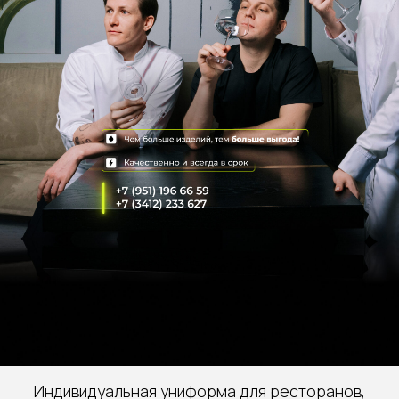
Индивидуальная униформа для ресторанов,