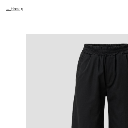
Назад